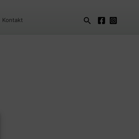
Suchen
Kontakt