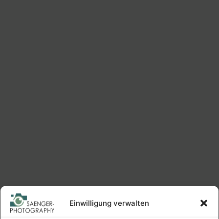
Einwilligung verwalten