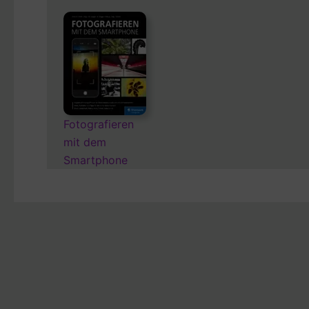
Fotografieren
mit dem
Smartphone