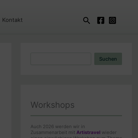
Suchen
Kontakt
Suchen
Suchen
Workshops
Auch 2026 werden wir in
Zusammenarbeit mit
Artistravel
wieder