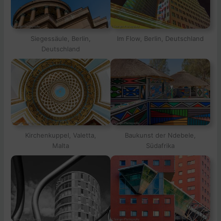
Siegessäule, Berlin,
Im Flow, Berlin, Deutschland
Deutschland
Kirchenkuppel, Valetta,
Baukunst der Ndebele,
Malta
Südafrika