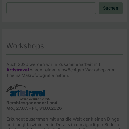
Suchen
Suchen
Workshops
Auch 2026 werden wir in Zusammenarbeit mit
Artistravel
wieder einen einwöchigen Workshop zum
Thema Makrofotografie halten.
Berchtesgadender Land
Mo., 27.07. – Fr., 31.07.2026
Erkundet zusammen mit uns die Welt der kleinen Dinge
und fangt faszinierende Details in einzigartigen Bildern