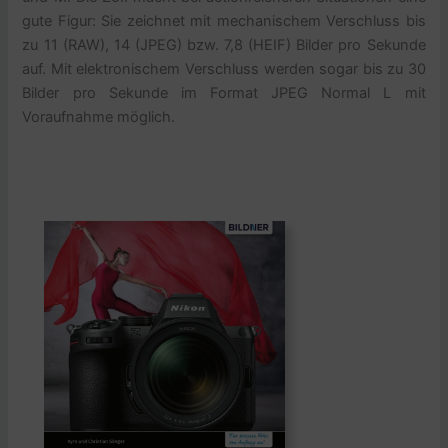
gute Figur: Sie zeichnet mit mechanischem Verschluss bis
zu 11 (RAW), 14 (JPEG) bzw. 7,8 (HEIF) Bilder pro Sekunde
auf. Mit elektronischem Verschluss werden sogar bis zu 30
Bilder pro Sekunde im Format JPEG Normal L mit
Voraufnahme möglich.