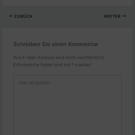
ZURÜCK
WEITER
Schreiben Sie einen Kommentar
Ihre E-Mail-Adresse wird nicht veröffentlicht.
Erforderliche Felder sind mit
*
markiert
Hier
eingeben…