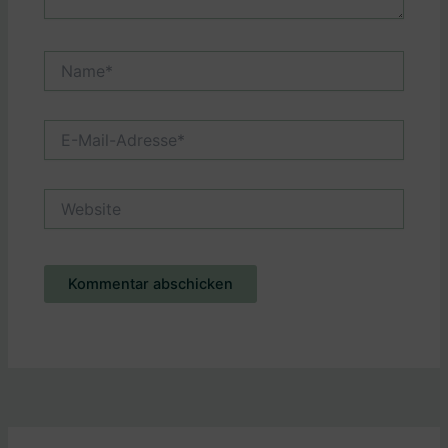
Name*
E-
Mail-
Adresse*
Website
Alternative: