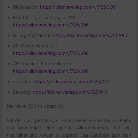
Digitalzoom:
https://bildnerverlag.com/v/725/005
Bildstabilisator und Digital-VR:
https://bildnerverlag.com/v/725/006
N-Log-Aufnahme:
https://bildnerverlag.com/v/725/007
AF-Geschwindigkeit:
https://bildnerverlag.com/v/725/008
AF-Tracking-Empfindlichkeit:
https://bildnerverlag.com/v/725/009
Zeitraffer:
https://bildnerverlag.com/v/725/010
Banding:
https://bildnerverlag.com/v/725/011
Die Nikon Z5II im Überblick
Mit der Z5II geht Nikon in die zweite Runde der Z5-Reihe
und präsentiert eine griffige Allroundkamera mit viel
Flexibilität und Power im Gepäck. Das Gehäuse lässt sich