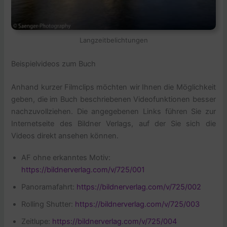
Langzeitbelichtungen
Beispielvideos zum Buch
Anhand kurzer Filmclips möchten wir Ihnen die Möglichkeit
geben, die im Buch beschriebenen Videofunktionen besser
nachzuvollziehen. Die angegebenen Links führen Sie zur
Internetseite des Bildner Verlags, auf der Sie sich die
Videos direkt ansehen können.
AF ohne erkanntes Motiv:
https://bildnerverlag.com/v/725/001
Panoramafahrt:
https://bildnerverlag.com/v/725/002
Rolling Shutter:
https://bildnerverlag.com/v/725/003
Zeitlupe:
https://bildnerverlag.com/v/725/004