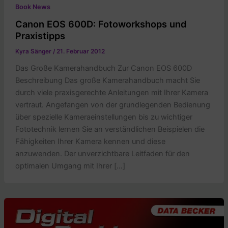
Book News
Canon EOS 600D: Fotoworkshops und
Praxistipps
Kyra Sänger
/
21. Februar 2012
Das Große Kamerahandbuch Zur Canon EOS 600D
Beschreibung Das große Kamerahandbuch macht Sie
durch viele praxisgerechte Anleitungen mit Ihrer Kamera
vertraut. Angefangen von der grundlegenden Bedienung
über spezielle Kameraeinstellungen bis zu wichtiger
Fototechnik lernen Sie an verständlichen Beispielen die
Fähigkeiten Ihrer Kamera kennen und diese
anzuwenden. Der unverzichtbare Leitfaden für den
optimalen Umgang mit Ihrer […]