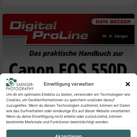
Einwilligung verwalten
Um dir ein optimales Erlebnis zu bieten, verwenden wir Technologien wie
Cookies, um Geräteinformationen zu speichern und/oder darauf
zuzugreifen. Wenn du diesen Technologien zustimmst, können wir Daten
wie das Surfverhalten oder eindeutige IDs auf dieser Website verarbeiten.
Wenn du deine Einwillligung nicht erteilst oder zurückziehst, können
bestimmte Merkmale und Funktionen beeinträchtigt werden.
Akzeptieren