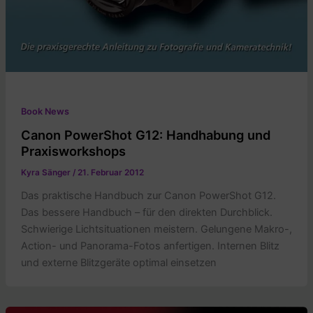
Book News
Canon PowerShot G12: Handhabung und
Praxisworkshops
Kyra Sänger
/
21. Februar 2012
Das praktische Handbuch zur Canon PowerShot G12.
Das bessere Handbuch – für den direkten Durchblick.
Schwierige Lichtsituationen meistern. Gelungene Makro-,
Action- und Panorama-Fotos anfertigen. Internen Blitz
und externe Blitzgeräte optimal einsetzen