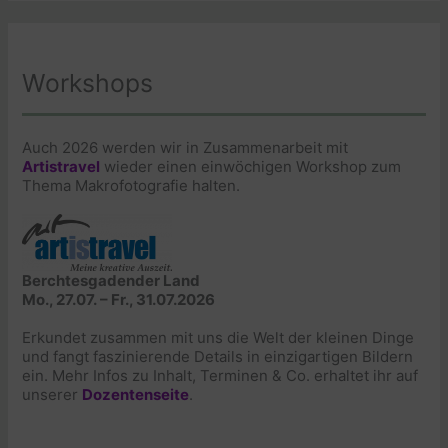
Workshops
Auch 2026 werden wir in Zusammenarbeit mit
Artistravel
wieder einen einwöchigen Workshop zum
Thema Makrofotografie halten.
Berchtesgadender Land
Mo., 27.07. – Fr., 31.07.2026
Erkundet zusammen mit uns die Welt der kleinen Dinge
und fangt faszinierende Details in einzigartigen Bildern
ein. Mehr Infos zu Inhalt, Terminen & Co. erhaltet ihr auf
unserer
Dozentenseite
.