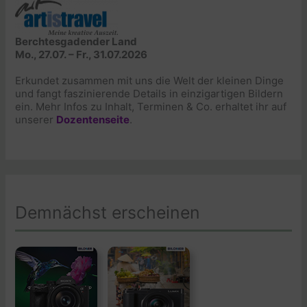
Berchtesgadender Land
Mo., 27.07. – Fr., 31.07.2026
Erkundet zusammen mit uns die Welt der kleinen Dinge
und fangt faszinierende Details in einzigartigen Bildern
ein. Mehr Infos zu Inhalt, Terminen & Co. erhaltet ihr auf
unserer
Dozentenseite
.
Demnächst erscheinen