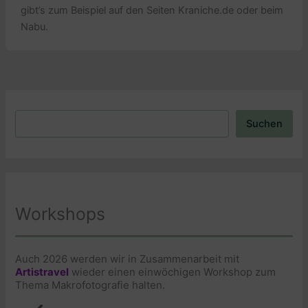
gibt’s zum Beispiel auf den Seiten Kraniche.de oder beim
Nabu.
Suchen
Suchen
Workshops
Auch 2026 werden wir in Zusammenarbeit mit
Artistravel
wieder einen einwöchigen Workshop zum
Thema Makrofotografie halten.