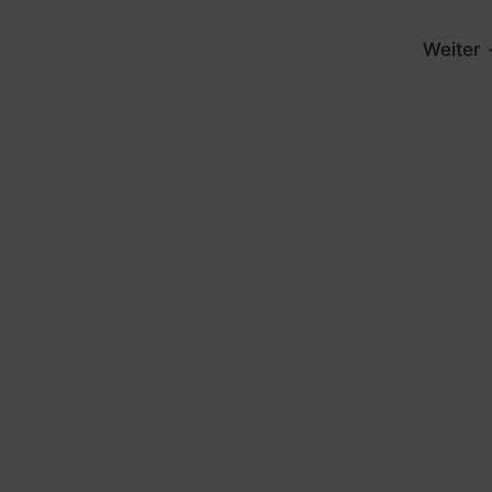
Weiter