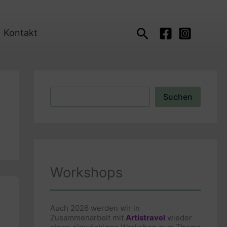
Suchen
Kontakt
Suchen
Suchen
Workshops
Auch 2026 werden wir in
Zusammenarbeit mit
Artistravel
wieder