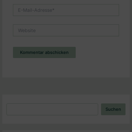
E-
Mail-
Adresse*
Website
Alternative:
Suchen
Suchen