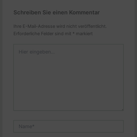
Schreiben Sie einen Kommentar
Ihre E-Mail-Adresse wird nicht veröffentlicht.
Erforderliche Felder sind mit
*
markiert
Hier
eingeben…
Name*