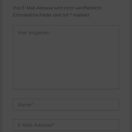
Ihre E-Mail-Adresse wird nicht veröffentlicht.
Erforderliche Felder sind mit
*
markiert
Hier
eingeben…
Name*
E-
Mail-