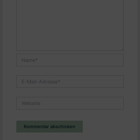
Name*
E-
Mail-
Adresse*
Website
Alternative: