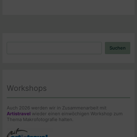
Suchen
Suchen
Workshops
Auch 2026 werden wir in Zusammenarbeit mit
Artistravel
wieder einen einwöchigen Workshop zum
Thema Makrofotografie halten.