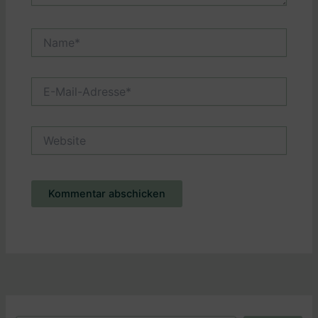
Name*
E-
Mail-
Adresse*
Website
Alternative: