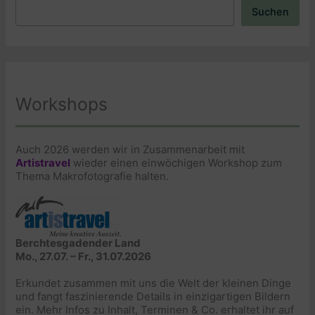
Suchen
Suchen
Workshops
Auch 2026 werden wir in Zusammenarbeit mit
Artistravel
wieder einen einwöchigen Workshop zum
Thema Makrofotografie halten.
Berchtesgadender Land
Mo., 27.07. – Fr., 31.07.2026
Erkundet zusammen mit uns die Welt der kleinen Dinge
und fangt faszinierende Details in einzigartigen Bildern
ein. Mehr Infos zu Inhalt, Terminen & Co. erhaltet ihr auf