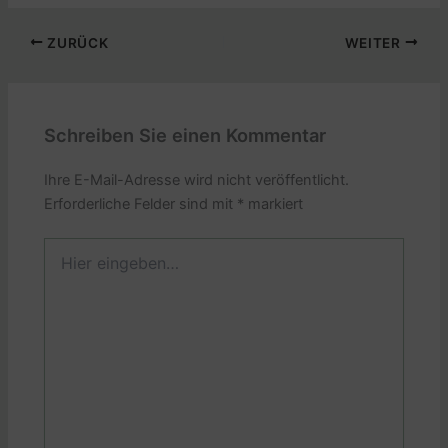
ZURÜCK
WEITER
Schreiben Sie einen Kommentar
Ihre E-Mail-Adresse wird nicht veröffentlicht.
Erforderliche Felder sind mit
*
markiert
Hier
eingeben…