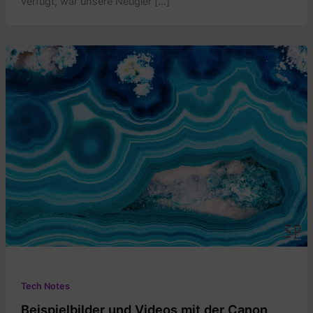
verfügt, war unsere Neugier […]
Tech Notes
Beispielbilder und Videos mit der Canon