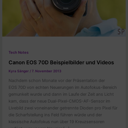
Tech Notes
Canon EOS 70D Beispielbilder und Videos
Kyra Sänger
/
7. November 2013
Nachdem schon Monate vor der Präsentation der
EOS 70D von echten Neuerungen im Autofokus-Bereich
gemunkelt wurde und dann im Laufe der Zeit ans Licht
kam, dass der neue Dual-Pixel-CMOS-AF-Sensor im
Livebild zwei voneinander getrennte Dioden pro Pixel für
die Scharfstellung ins Feld führen würde und der
klassische Autofokus nun über 19 Kreuzsensoren