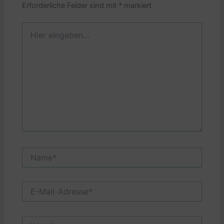
Erforderliche Felder sind mit
*
markiert
Hier
eingeben…
Name*
E-
Mail-
Adresse*
Website