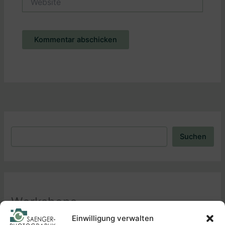
Alternative:
Suchen
Suchen
Workshops
Einwilligung verwalten