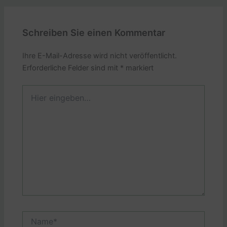
Schreiben Sie einen Kommentar
Ihre E-Mail-Adresse wird nicht veröffentlicht.
Erforderliche Felder sind mit
*
markiert
Hier
eingeben…
Name*