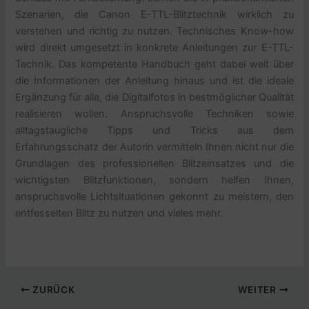
Szenarien, die Canon E-TTL-Blitztechnik wirklich zu
verstehen und richtig zu nutzen. Technisches Know-how
wird direkt umgesetzt in konkrete Anleitungen zur E-TTL-
Technik. Das kompetente Handbuch geht dabei weit über
die Informationen der Anleitung hinaus und ist die ideale
Ergänzung für alle, die Digitalfotos in bestmöglicher Qualität
realisieren wollen. Anspruchsvolle Techniken sowie
alltagstaugliche Tipps und Tricks aus dem
Erfahrungsschatz der Autorin vermitteln Ihnen nicht nur die
Grundlagen des professionellen Blitzeinsatzes und die
wichtigsten Blitzfunktionen, sondern helfen Ihnen,
anspruchsvolle Lichtsituationen gekonnt zu meistern, den
entfesselten Blitz zu nutzen und vieles mehr.
ZURÜCK
WEITER