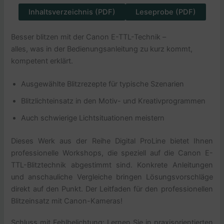
Inhaltsverzeichnis (PDF)
Leseprobe (PDF)
Besser blitzen mit der Canon E-TTL-Technik –
alles, was in der Bedienungsanleitung zu kurz kommt,
kompetent erklärt.
Ausgewählte Blitzrezepte für typische Szenarien
Blitzlichteinsatz in den Motiv- und Kreativprogrammen
Auch schwierige Lichtsituationen meistern
Dieses Werk aus der Reihe Digital ProLine bietet Ihnen
professionelle Workshops, die speziell auf die Canon E-
TTL-Blitztechnik abgestimmt sind. Konkrete Anleitungen
und anschauliche Vergleiche bringen Lösungsvorschläge
direkt auf den Punkt. Der Leitfaden für den professionellen
Blitzeinsatz mit Canon-Kameras!
Schluss mit Fehlbelichtung: Lernen Sie in praxisorientierten