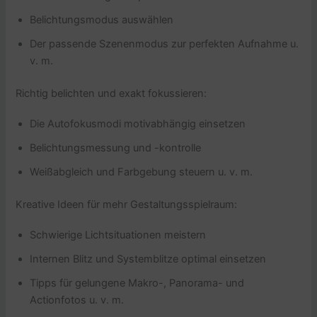
Belichtungsmodus auswählen
Der passende Szenenmodus zur perfekten Aufnahme u.
v. m.
Richtig belichten und exakt fokussieren:
Die Autofokusmodi motivabhängig einsetzen
Belichtungsmessung und -kontrolle
Weißabgleich und Farbgebung steuern u. v. m.
Kreative Ideen für mehr Gestaltungsspielraum:
Schwierige Lichtsituationen meistern
Internen Blitz und Systemblitze optimal einsetzen
Tipps für gelungene Makro-, Panorama- und
Actionfotos u. v. m.