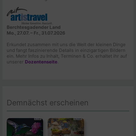
Berchtesgadender Land
Mo., 27.07. – Fr., 31.07.2026
Erkundet zusammen mit uns die Welt der kleinen Dinge
und fangt faszinierende Details in einzigartigen Bildern
ein. Mehr Infos zu Inhalt, Terminen & Co. erhaltet ihr auf
unserer
Dozentenseite
.
Demnächst erscheinen