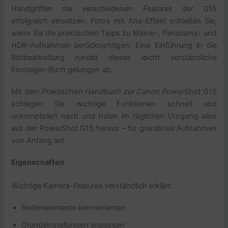
Handgriffen die verschiedenen Features der G15
erfolgreich einsetzen. Fotos mit Aha-Effekt schießen Sie,
wenn Sie die praktischen Tipps zu Makro-, Panorama- und
HDR-Aufnahmen berücksichtigen. Eine Einführung in die
Bildbearbeitung rundet dieses leicht verständliche
Einsteiger-Buch gelungen ab.
Mit dem
Praktischen Handbuch zur Canon PowerShot G15
schlagen Sie wichtige Funktionen schnell und
unkompliziert nach und holen im täglichen Umgang alles
aus der PowerShot G15 heraus – für grandiose Aufnahmen
von Anfang an!
Eigenschaften
Wichtige Kamera-Features verständlich erklärt:
Bedienelemente kennenlernen
Grundeinstellungen anpassen