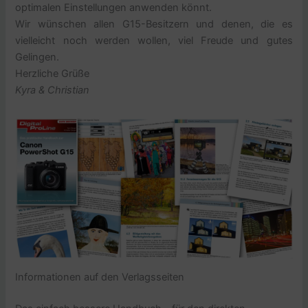
optimalen Einstellungen anwenden könnt.
Wir wünschen allen G15-Besitzern und denen, die es
vielleicht noch werden wollen, viel Freude und gutes
Gelingen.
Herzliche Grüße
Kyra & Christian
Informationen auf den Verlagsseiten