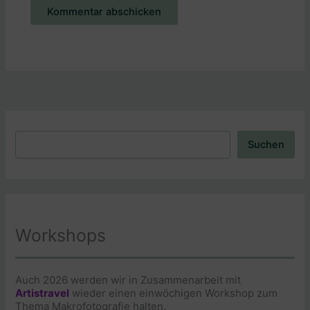
Alternative:
Suchen
Suchen
Workshops
Auch 2026 werden wir in Zusammenarbeit mit
Artistravel
wieder einen einwöchigen Workshop zum
Thema Makrofotografie halten.