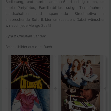
Bedienung, und startet anschließend richtig durch, um
coole Partyfotos, Familienbilder, lustige Tieraufnahmen,
Landschaften und spannende Streetmotive in
ansprechende Sofortbilder umzusetzen. Dabei wünschen
wir euch jede Menge Spaß!
Kyra & Christian Sänger
Beispielbilder aus dem Buch