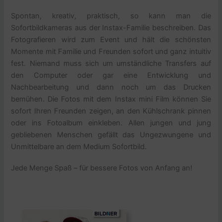
Spontan, kreativ, praktisch, so kann man die
Sofortbildkameras aus der Instax-Familie beschreiben. Das
Fotografieren wird zum Event und hält die schönsten
Momente mit Familie und Freunden sofort und ganz intuitiv
fest. Niemand muss sich um umständliche Transfers auf
den Computer oder gar eine Entwicklung und
Nachbearbeitung und dann noch um das Drucken
bemühen. Die Fotos mit dem Instax mini Film können Sie
sofort Ihren Freunden zeigen, an den Kühlschrank pinnen
oder ins Fotoalbum einkleben. Allen jungen und jung
gebliebenen Menschen gefällt das Ungezwungene und
Unmittelbare an dem Medium Sofortbild.
Jede Menge Spaß – für bessere Fotos von Anfang an!