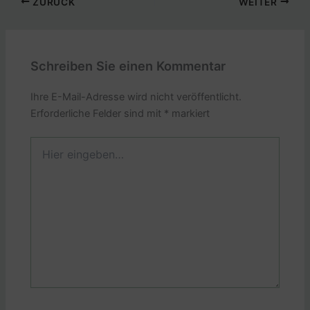
ZURÜCK
WEITER
Schreiben Sie einen Kommentar
Ihre E-Mail-Adresse wird nicht veröffentlicht.
Erforderliche Felder sind mit
*
markiert
Hier
eingeben…