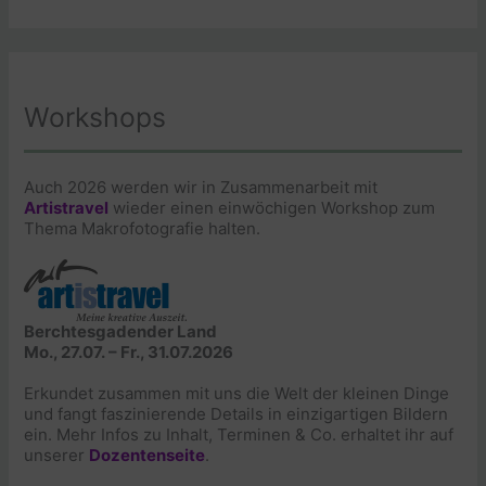
Workshops
Auch 2026 werden wir in Zusammenarbeit mit
Artistravel
wieder einen einwöchigen Workshop zum
Thema Makrofotografie halten.
Berchtesgadender Land
Mo., 27.07. – Fr., 31.07.2026
Erkundet zusammen mit uns die Welt der kleinen Dinge
und fangt faszinierende Details in einzigartigen Bildern
ein. Mehr Infos zu Inhalt, Terminen & Co. erhaltet ihr auf
unserer
Dozentenseite
.