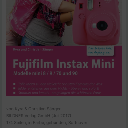
von Kyra & Christian Sänger
BILDNER Verlag GmbH (Juli 2017)
174
Seiten, in Farbe, gebunden, Softcover