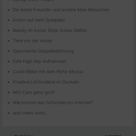
Die beste Freundin und andere liebe Menschen
Action auf dem Spielplatz
Beauty im instax Style, instax Selfies
Tiere vor der instax
Spannende Doppelbelichtung
Edle High Key Aufnahmen
Coole Bilder mit dem Party-Modus
Kreative Lichtmalerei im Dunkeln
Mini Cars ganz groß
Wie kommt das Sofortbild ins Internet?
und vieles mehr…