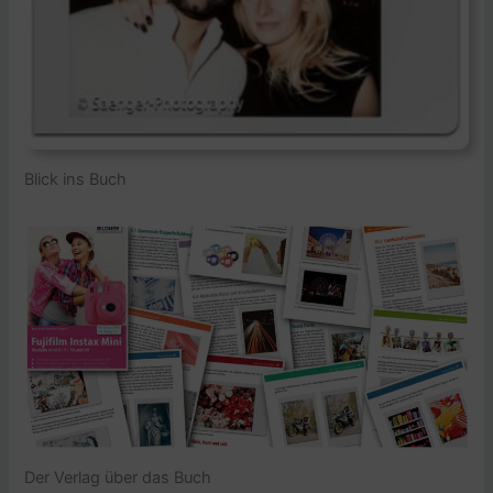
Blick ins Buch
Der Verlag über das Buch