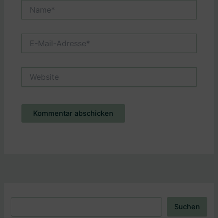
Name*
E-
Mail-
Adresse*
Website
Alternative:
Suchen
Suchen