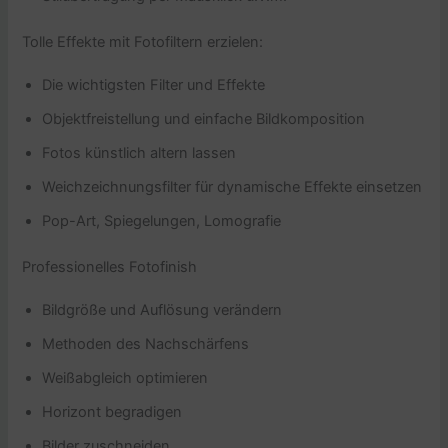
Tolle Effekte mit Fotofiltern erzielen:
Die wichtigsten Filter und Effekte
Objektfreistellung und einfache Bildkomposition
Fotos künstlich altern lassen
Weichzeichnungsfilter für dynamische Effekte einsetzen
Pop-Art, Spiegelungen, Lomografie
Professionelles Fotofinish
Bildgröße und Auflösung verändern
Methoden des Nachschärfens
Weißabgleich optimieren
Horizont begradigen
Bilder zuschneiden