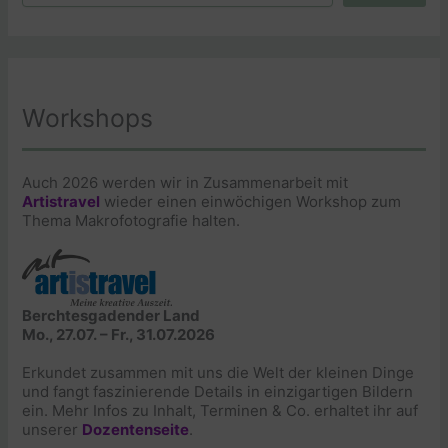
Workshops
Auch 2026 werden wir in Zusammenarbeit mit
Artistravel
wieder einen einwöchigen Workshop zum
Thema Makrofotografie halten.
Berchtesgadender Land
Mo., 27.07. – Fr., 31.07.2026
Erkundet zusammen mit uns die Welt der kleinen Dinge
und fangt faszinierende Details in einzigartigen Bildern
ein. Mehr Infos zu Inhalt, Terminen & Co. erhaltet ihr auf
unserer
Dozentenseite
.