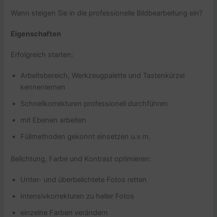
Wann steigen Sie in die professionelle Bildbearbeitung ein?
Eigenschaften
Erfolgreich starten:
Arbeitsbereich, Werkzeugpalette und Tastenkürzel
kennenlernen
Schnellkorrekturen professionell durchführen
mit Ebenen arbeiten
Füllmethoden gekonnt einsetzen u.v.m.
Belichtung, Farbe und Kontrast optimieren:
Unter- und überbelichtete Fotos retten
Intensivkorrekturen zu heller Fotos
einzelne Farben verändern