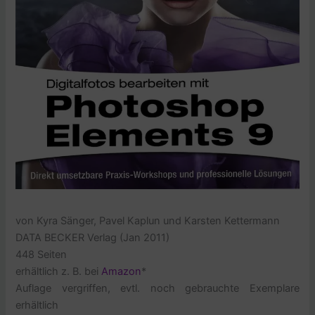
von Kyra Sänger, Pavel Kaplun und Karsten Kettermann
DATA BECKER Verlag (Jan 2011)
448 Seiten
erhältlich z. B. bei
Amazon
*
Auflage vergriffen, evtl. noch gebrauchte Exemplare
erhältlich