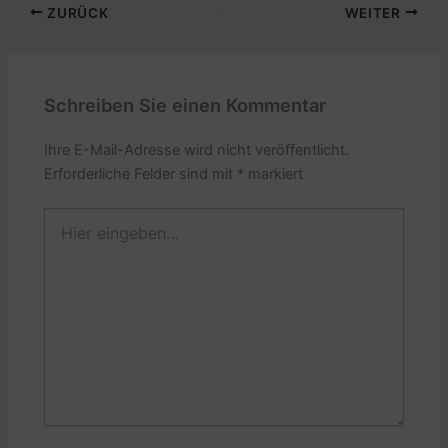
ZURÜCK
WEITER
Schreiben Sie einen Kommentar
Ihre E-Mail-Adresse wird nicht veröffentlicht.
Erforderliche Felder sind mit
*
markiert
Hier
eingeben…