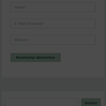
Name*
E-
Mail-
Adresse*
Website
Alternative:
Suchen
Suchen