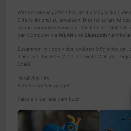
Was uns etwas gefehlt hat, ist die Möglichkeit, d
Blitz funktional zu erweitern. Dies ist aufgrund de
an die kompakte Bauweise der Kamera. Gut hat 
den Computer via
WLAN
und
Bluetooth
funktionie
Zusammen mit den vielen anderen Möglichkeiten, d
Ihnen mit der EOS M100 die weite Welt der Digit
Spaß!
Herzlichst Ihre
Kyra & Christian Sänger
Beispielbilder aus dem Buch