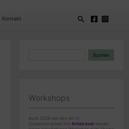
Suchen
Kontakt
Suchen
Suchen
Workshops
Auch 2026 werden wir in
Zusammenarbeit mit
Artistravel
wieder