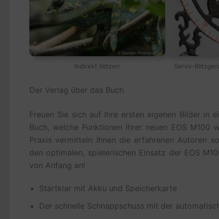
Indirekt blitzen
Servo-Blitzger
Der Verlag über das Buch
Freuen Sie sich auf Ihre ersten eigenen Bilder in
Buch, welche Funktionen Ihrer neuen EOS M100 wir
Praxis vermitteln Ihnen die erfahrenen Autoren 
den optimalen, spielerischen Einsatz der EOS M1
von Anfang an!
Startklar mit Akku und Speicherkarte
Der schnelle Schnappschuss mit der automatis