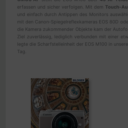
erfassen und sicher verfolgen. Mit dem
Touch-Au
und einfach durch Antippen des Monitors auswähl
mit den Canon-Spiegelreflexkameras EOS 80D oder
die Kamera zukommender Objekte kam der Autofokus
Ziel zuverlässig, lediglich verbunden mit einer e
legte die Scharfstelleinheit der EOS M100 in unse
Tag.