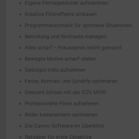
Eigene Filmtagebücher aufzeichnen
Kreative Filtereffekte einbauen
Programmautomatik für spontane Situationen
Belichtung und Kontraste managen
Alles scharf – Fokussieren leicht gemacht
Bewegte Motive scharf stellen
Selbstporträts aufnehmen
Farbe, Kontrast und Schärfe optimieren
Gekonnt blitzen mit der EOS M100
Professionelle Filme aufnehmen
Bilder kameraintern optimieren
Die Canon-Software im Überblick
Ratgeber für erste Objektive