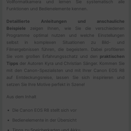
Vollformatkamera und lernen Sie systematisch alle
Funktionen und Bedienelemente kennen.
Detaillierte Anleitungen und anschauliche
Beispiele
zeigen Ihnen, wie Sie die verschiedenen
Programme optimal nutzen und welche Einstellungen
selbst in komplexen Situationen zu Bild- und
Filmergebnissen führen, die begeistern. Dabei profitieren
Sie vom großen Erfahrungsschatz und den
praktischen
Tipps
der Autoren Kyra und Christian Sänger. Kommen Sie
mit den Canon-Spezialisten und mit Ihrer Canon EOS R8
auf Entdeckungsreise, lassen Sie sich inspirieren und
setzen Sie Ihre Motive perfekt in Szene!
Aus dem Inhalt
Die Canon EOS R8 stellt sich vor
Bedienelemente in der Übersicht
Tipps zu Speicherkarten und Akku