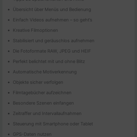
Übersicht über Menüs und Bedienung
Einfach Videos aufnehmen – so geht’s
Kreative Filmoptionen
Stabilisiert und geräuschlos aufnehmen
Die Fotoformate RAW, JPEG und HEIF
Perfekt belichtet mit und ohne Blitz
Automatische Motiverkennung
Objekte sicher verfolgen
Filmtagebücher aufzeichnen
Besondere Szenen einfangen
Zeitraffer und Intervallaufnahmen
Steuerung mit Smartphone oder Tablet
GPS-Daten nutzen