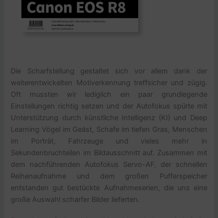
Die Scharfstellung gestaltet sich vor allem dank der
weiterentwickelten Motiverkennung treffsicher und zügig.
Oft mussten wir lediglich ein paar grundlegende
Einstellungen richtig setzen und der Autofokus spürte mit
Unterstützung durch künstliche Intelligenz (KI) und Deep
Learning Vögel im Geäst, Schafe im tiefen Gras, Menschen
im Porträt, Fahrzeuge und vieles mehr in
Sekundenbruchteilen im Bildausschnitt auf. Zusammen mit
dem nachführenden Autofokus Servo-AF, der schnellen
Reihenaufnahme und dem großen Pufferspeicher
entstanden gut bestückte Aufnahmeserien, die uns eine
große Auswahl scharfer Bilder lieferten.