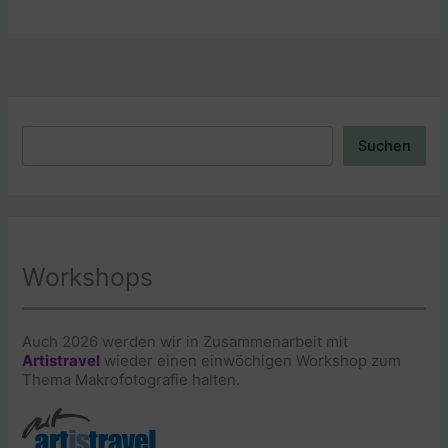
Suchen
Suchen
Workshops
Auch 2026 werden wir in Zusammenarbeit mit
Artistravel
wieder einen einwöchigen Workshop zum
Thema Makrofotografie halten.