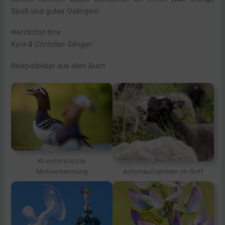
Spaß und gutes Gelingen!
Herzlichst Ihre
Kyra & Christian Sänger
Beispielbilder aus dem Buch
KI-unterstützte
Motiverkennung
Actionaufnahmen im Griff