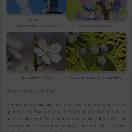
Kreative
Mehrfachbelichtungen
Präzise fokussieren
optimal belichten
Focus Bracketing & Stacking
Beispielvideos zum Buch
Anhand kurzer Filmclips möchten wir Ihnen die Möglichkeit
geben, die im Buch beschriebenen Videofunktionen besser
nachzuvollziehen. Die angegebenen Links führen Sie zur
Internetseite des Bildner Verlags, auf der Sie sich die