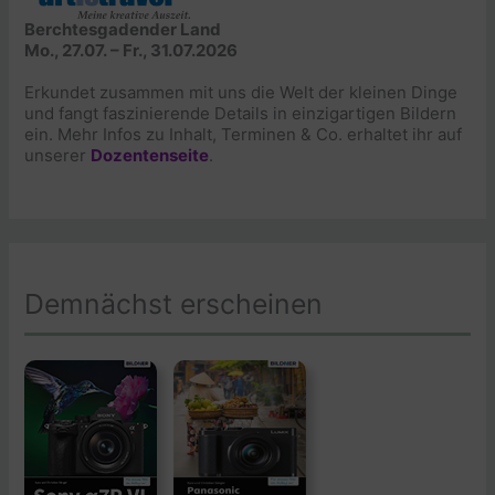
Berchtesgadender Land
Mo., 27.07. – Fr., 31.07.2026
Erkundet zusammen mit uns die Welt der kleinen Dinge
und fangt faszinierende Details in einzigartigen Bildern
ein. Mehr Infos zu Inhalt, Terminen & Co. erhaltet ihr auf
unserer
Dozentenseite
.
Demnächst erscheinen