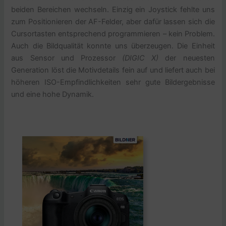
beiden Bereichen wechseln. Einzig ein Joystick fehlte uns
zum Positionieren der AF-Felder, aber dafür lassen sich die
Cursortasten entsprechend programmieren – kein Problem.
Auch die Bildqualität konnte uns überzeugen. Die Einheit
aus Sensor und Prozessor
(DIGIC X)
der neuesten
Generation löst die Motivdetails fein auf und liefert auch bei
höheren ISO-Empfindlichkeiten sehr gute Bildergebnisse
und eine hohe Dynamik.