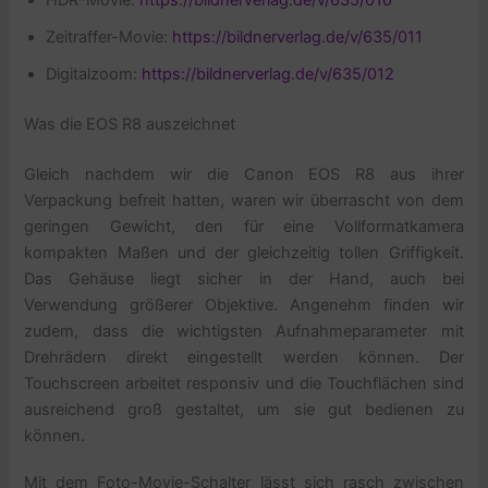
Zeitraffer-Movie:
https://bildnerverlag.de/v/635/011
Digitalzoom:
https://bildnerverlag.de/v/635/012
Was die EOS R8 auszeichnet
Gleich nachdem wir die Canon EOS R8 aus ihrer
Verpackung befreit hatten, waren wir überrascht von dem
geringen Gewicht, den für eine Vollformatkamera
kompakten Maßen und der gleichzeitig tollen Griffigkeit.
Das Gehäuse liegt sicher in der Hand, auch bei
Verwendung größerer Objektive. Angenehm finden wir
zudem, dass die wichtigsten Aufnahmeparameter mit
Drehrädern direkt eingestellt werden können. Der
Touchscreen arbeitet responsiv und die Touchflächen sind
ausreichend groß gestaltet, um sie gut bedienen zu
können.
Mit dem Foto-Movie-Schalter lässt sich rasch zwischen