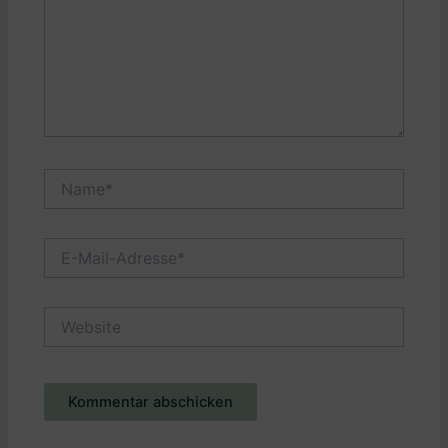
Name*
E-
Mail-
Adresse*
Website
Alternative: