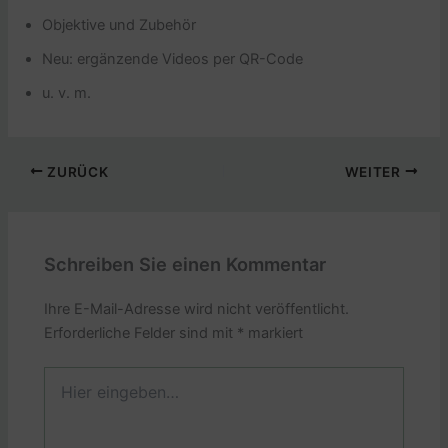
Objektive und Zubehör
Neu: ergänzende Videos per QR-Code
u. v. m.
ZURÜCK
WEITER
Schreiben Sie einen Kommentar
Ihre E-Mail-Adresse wird nicht veröffentlicht.
Erforderliche Felder sind mit
*
markiert
Hier
eingeben…