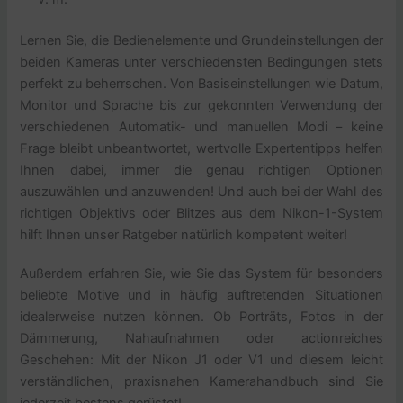
Lernen Sie, die Bedienelemente und Grundeinstellungen der
beiden Kameras unter verschiedensten Bedingungen stets
perfekt zu beherrschen. Von Basiseinstellungen wie Datum,
Monitor und Sprache bis zur gekonnten Verwendung der
verschiedenen Automatik- und manuellen Modi – keine
Frage bleibt unbeantwortet, wertvolle Expertentipps helfen
Ihnen dabei, immer die genau richtigen Optionen
auszuwählen und anzuwenden! Und auch bei der Wahl des
richtigen Objektivs oder Blitzes aus dem Nikon-1-System
hilft Ihnen unser Ratgeber natürlich kompetent weiter!
Außerdem erfahren Sie, wie Sie das System für besonders
beliebte Motive und in häufig auftretenden Situationen
idealerweise nutzen können. Ob Porträts, Fotos in der
Dämmerung, Nahaufnahmen oder actionreiches
Geschehen: Mit der Nikon J1 oder V1 und diesem leicht
verständlichen, praxisnahen Kamerahandbuch sind Sie