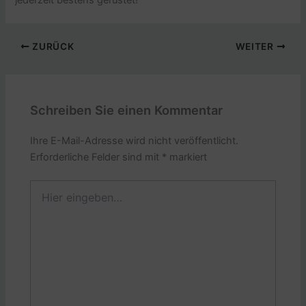
jederzeit bestens gerüstet!
ZURÜCK
WEITER
Schreiben Sie einen Kommentar
Ihre E-Mail-Adresse wird nicht veröffentlicht.
Erforderliche Felder sind mit
*
markiert
Hier
eingeben…