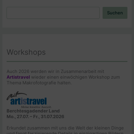
Suchen
Suchen
Workshops
Auch 2026 werden wir in Zusammenarbeit mit
Artistravel
wieder einen einwöchigen Workshop zum
Thema Makrofotografie halten.
Berchtesgadender Land
Mo., 27.07. – Fr., 31.07.2026
Erkundet zusammen mit uns die Welt der kleinen Dinge
und fangt faszinierende Details in einzigartigen Bildern