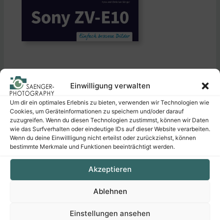
Einwilligung verwalten
Um dir ein optimales Erlebnis zu bieten, verwenden wir Technologien wie
Cookies, um Geräteinformationen zu speichern und/oder darauf
zuzugreifen. Wenn du diesen Technologien zustimmst, können wir Daten
wie das Surfverhalten oder eindeutige IDs auf dieser Website verarbeiten.
Wenn du deine Einwillligung nicht erteilst oder zurückziehst, können
bestimmte Merkmale und Funktionen beeinträchtigt werden.
Akzeptieren
Ablehnen
Einstellungen ansehen