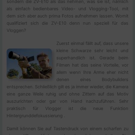
sondern die ZV-E10 als das nehmen, was sie ist, nämlich
als einfach bedienbares Video- und Vlogging-Tool, mit
dem sich aber auch prima Fotos aufnehmen lassen. Womit
qualifiziert sich die ZV-E10 denn nun speziell für das
Vloggen?
Zuerst einmal fällt auf, dass unsere
kleine Schwarze sehr leicht und
superhandlich ist. Gerade beim
Filmen hat das seine Vorteile, vor
allem wenn Ihre Arme eher nicht
denen eines Bodybuilders
entsprechen. Schließlich gilt es ja immer wieder, die Kamera
eine ganze Weile ruhig und ohne Zittern auf das Motiv
auszurichten oder gar von Hand nachzuführen. Sehr
praktisch für Vlogger ist die neue Funktion
Hintergrunddefokussierung .
Damit können Sie auf Tastendruck von einem scharfen zu