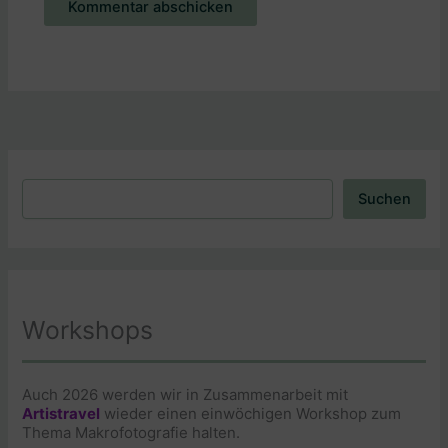
Alternative:
Suchen
Suchen
Workshops
Auch 2026 werden wir in Zusammenarbeit mit
Artistravel
wieder einen einwöchigen Workshop zum
Thema Makrofotografie halten.