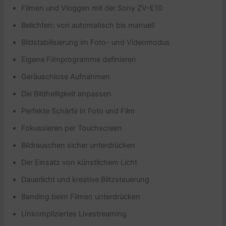
Filmen und Vloggen mit der Sony ZV-E10
Belichten: von automatisch bis manuell
Bildstabilisierung im Foto- und Videomodus
Eigene Filmprogramme definieren
Geräuschlose Aufnahmen
Die Bildhelligkeit anpassen
Perfekte Schärfe in Foto und Film
Fokussieren per Touchscreen
Bildrauschen sicher unterdrücken
Der Einsatz von künstlichem Licht
Dauerlicht und kreative Blitzsteuerung
Banding beim Filmen unterdrücken
Unkompliziertes Livestreaming