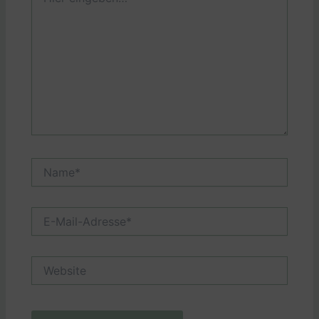
eingeben…
Name*
E-
Mail-
Adresse*
Website