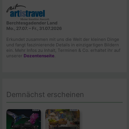
Berchtesgadender Land
Mo., 27.07. – Fr., 31.07.2026
Erkundet zusammen mit uns die Welt der kleinen Dinge
und fangt faszinierende Details in einzigartigen Bildern
ein. Mehr Infos zu Inhalt, Terminen & Co. erhaltet ihr auf
unserer
Dozentenseite
.
Demnächst erscheinen