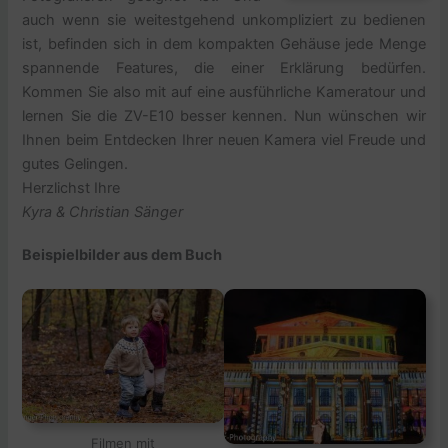
auch wenn sie weitestgehend unkompliziert zu bedienen
ist, befinden sich in dem kompakten Gehäuse jede Menge
spannende Features, die einer Erklärung bedürfen.
Kommen Sie also mit auf eine ausführliche Kameratour und
lernen Sie die ZV-E10 besser kennen. Nun wünschen wir
Ihnen beim Entdecken Ihrer neuen Kamera viel Freude und
gutes Gelingen.
Herzlichst Ihre
Kyra & Christian Sänger
Beispielbilder aus dem Buch
Filmen mit