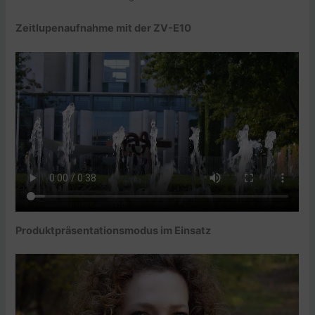
Zeitlupenaufnahme mit der ZV-E10
Produktpräsentationsmodus im Einsatz