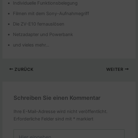
Individuelle Funktionsbelegung
Filmen mit dem Sony-Aufnahmegriff
Die ZV-E10 fernauslösen
Netzadapter und Powerbank
und vieles mehr…
ZURÜCK
WEITER
Schreiben Sie einen Kommentar
Ihre E-Mail-Adresse wird nicht veröffentlicht.
Erforderliche Felder sind mit
*
markiert
Hier