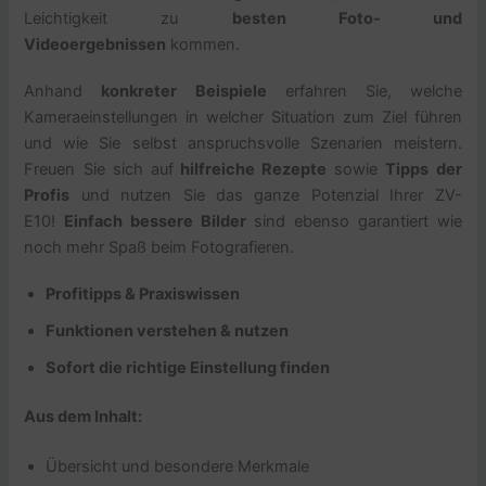
Leichtigkeit zu
besten Foto- und
Videoergebnissen
kommen.
Anhand
konkreter Beispiele
erfahren Sie, welche
Kameraeinstellungen in welcher Situation zum Ziel führen
und wie Sie selbst anspruchsvolle Szenarien meistern.
Freuen Sie sich auf
hilfreiche Rezepte
sowie
Tipps der
Profis
und nutzen Sie das ganze Potenzial Ihrer ZV-
E10!
Einfach bessere Bilder
sind ebenso garantiert wie
noch mehr Spaß beim Fotografieren.
Profitipps & Praxiswissen
Funktionen verstehen & nutzen
Sofort die richtige Einstellung finden
Aus dem Inhalt:
Übersicht und besondere Merkmale