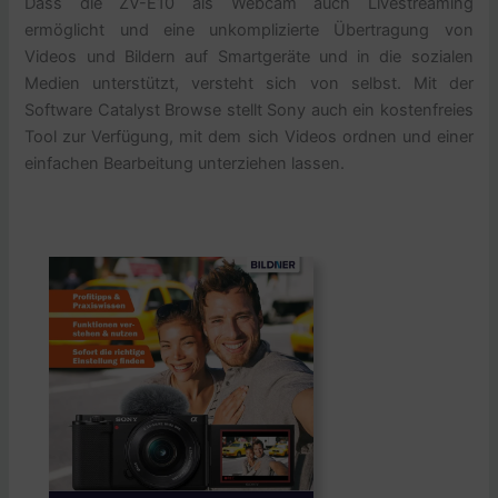
Dass die ZV-E10 als Webcam auch Livestreaming
ermöglicht und eine unkomplizierte Übertragung von
Videos und Bildern auf Smartgeräte und in die sozialen
Medien unterstützt, versteht sich von selbst. Mit der
Software Catalyst Browse stellt Sony auch ein kostenfreies
Tool zur Verfügung, mit dem sich Videos ordnen und einer
einfachen Bearbeitung unterziehen lassen.