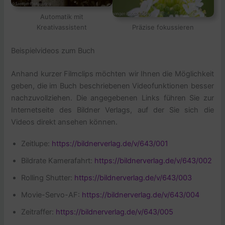
Automatik mit
Kreativassistent
Präzise fokussieren
Beispielvideos zum Buch
Anhand kurzer Filmclips möchten wir Ihnen die Möglichkeit
geben, die im Buch beschriebenen Videofunktionen besser
nachzuvollziehen. Die angegebenen Links führen Sie zur
Internetseite des Bildner Verlags, auf der Sie sich die
Videos direkt ansehen können.
Zeitlupe:
https://bildnerverlag.de/v/643/001
Bildrate Kamerafahrt:
https://bildnerverlag.de/v/643/002
Rolling Shutter:
https://bildnerverlag.de/v/643/003
Movie-Servo-AF:
https://bildnerverlag.de/v/643/004
Zeitraffer:
https://bildnerverlag.de/v/643/005