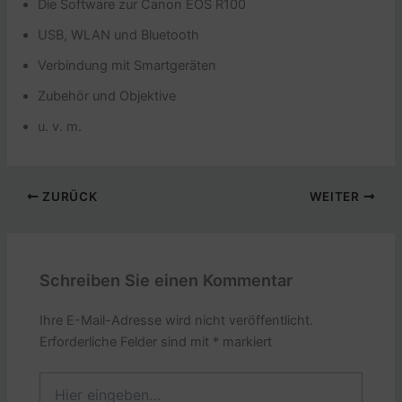
Die Software zur Canon EOS R100
USB, WLAN und Bluetooth
Verbindung mit Smartgeräten
Zubehör und Objektive
u. v. m.
ZURÜCK
WEITER
Schreiben Sie einen Kommentar
Ihre E-Mail-Adresse wird nicht veröffentlicht.
Erforderliche Felder sind mit
*
markiert
Hier
eingeben…