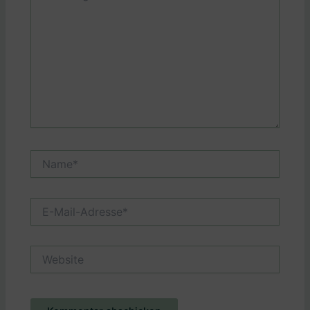
Name*
E-
Mail-
Adresse*
Website