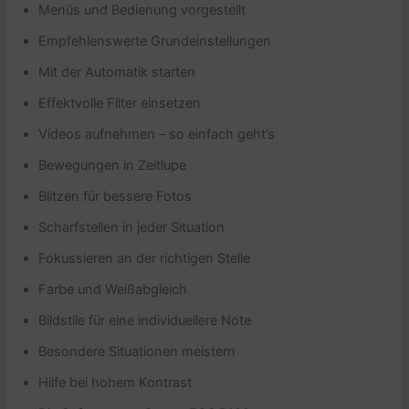
Menüs und Bedienung vorgestellt
Empfehlenswerte Grundeinstellungen
Mit der Automatik starten
Effektvolle Filter einsetzen
Videos aufnehmen – so einfach geht’s
Bewegungen in Zeitlupe
Blitzen für bessere Fotos
Scharfstellen in jeder Situation
Fokussieren an der richtigen Stelle
Farbe und Weißabgleich
Bildstile für eine individuellere Note
Besondere Situationen meistern
Hilfe bei hohem Kontrast