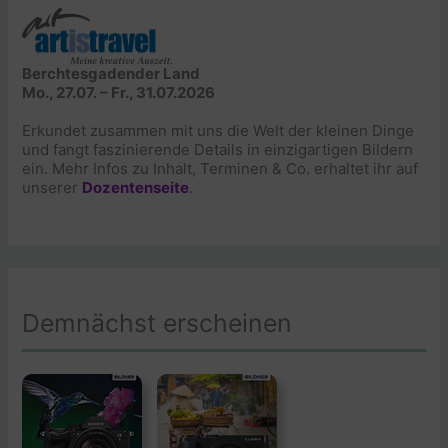
Berchtesgadender Land
Mo., 27.07. – Fr., 31.07.2026
Erkundet zusammen mit uns die Welt der kleinen Dinge
und fangt faszinierende Details in einzigartigen Bildern
ein. Mehr Infos zu Inhalt, Terminen & Co. erhaltet ihr auf
unserer
Dozentenseite
.
Demnächst erscheinen