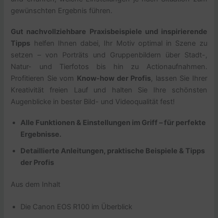
gewünschten Ergebnis führen.
Gut nachvollziehbare Praxisbeispiele und inspirierende
Tipps
helfen Ihnen dabei, Ihr Motiv optimal in Szene zu
setzen – von Porträts und Gruppenbildern über Stadt-,
Natur- und Tierfotos bis hin zu Actionaufnahmen.
Profitieren Sie vom
Know-how der Profis
, lassen Sie Ihrer
Kreativität freien Lauf und halten Sie Ihre schönsten
Augenblicke in bester Bild- und Videoqualität fest!
Alle Funktionen & Einstellungen im Griff – für perfekte
Ergebnisse.
Detaillierte Anleitungen, praktische Beispiele & Tipps
der Profis
Aus dem Inhalt
Die Canon EOS R100 im Überblick