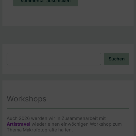
Alternative:
Suchen
Suchen
Workshops
Auch 2026 werden wir in Zusammenarbeit mit
Artistravel
wieder einen einwöchigen Workshop zum
Thema Makrofotografie halten.