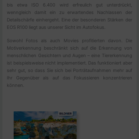
bis etwa ISO 6.400 wird erfreulich gut unterdrückt,
wenngleich damit ein zu erwartendes Nachlassen der
Detailschärfe einhergeht. Eine der besonderen Stärken der
EOS R100 liegt aus unserer Sicht im Autofokus.
Sowohl Fotos als auch Movies profitierten davon. Die
Motiverkennung beschränkt sich auf die Erkennung von
menschlichen Gesichtern und Augen – eine Tiererkennung
ist beispielsweise nicht implementiert. Das funktioniert aber
sehr gut, so dass Sie sich bei Porträtaufnahmen mehr auf
Ihr Gegenüber als auf das Fokussieren konzentrieren
können.