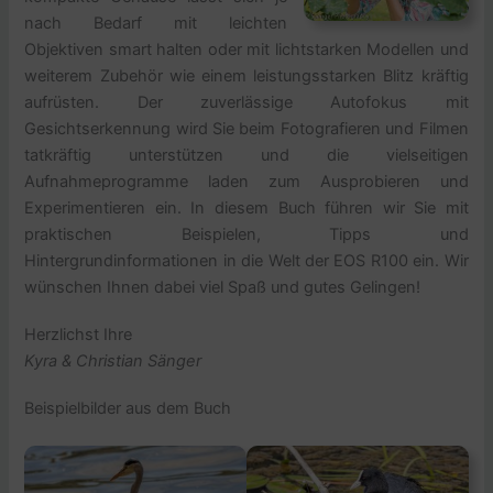
nach Bedarf mit leichten
Objektiven smart halten oder mit lichtstarken Modellen und
weiterem Zubehör wie einem leistungsstarken Blitz kräftig
aufrüsten. Der zuverlässige Autofokus mit
Gesichtserkennung wird Sie beim Fotografieren und Filmen
tatkräftig unterstützen und die vielseitigen
Aufnahmeprogramme laden zum Ausprobieren und
Experimentieren ein. In diesem Buch führen wir Sie mit
praktischen Beispielen, Tipps und
Hintergrundinformationen in die Welt der EOS R100 ein. Wir
wünschen Ihnen dabei viel Spaß und gutes Gelingen!
Herzlichst Ihre
Kyra & Christian Sänger
Beispielbilder aus dem Buch