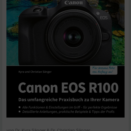
von Dr. Kyra Sänger & Dr. Christian Sänger