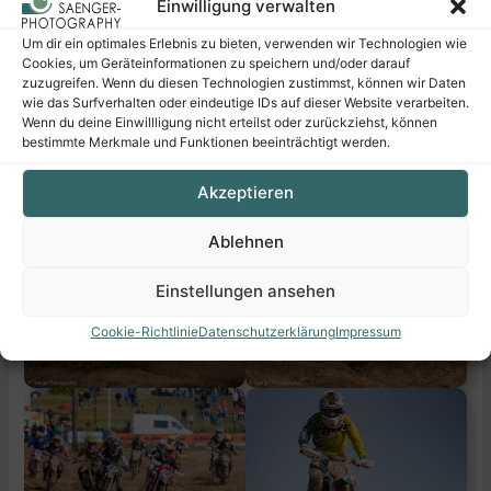
Einwilligung verwalten
Um dir ein optimales Erlebnis zu bieten, verwenden wir Technologien wie
Cookies, um Geräteinformationen zu speichern und/oder darauf
zuzugreifen. Wenn du diesen Technologien zustimmst, können wir Daten
wie das Surfverhalten oder eindeutige IDs auf dieser Website verarbeiten.
Wenn du deine Einwillligung nicht erteilst oder zurückziehst, können
bestimmte Merkmale und Funktionen beeinträchtigt werden.
Akzeptieren
Ablehnen
Einstellungen ansehen
Cookie-Richtlinie
Datenschutzerklärung
Impressum