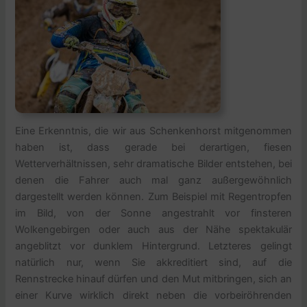
Eine Erkenntnis, die wir aus Schenkenhorst mitgenommen
haben ist, dass gerade bei derartigen, fiesen
Wetterverhältnissen, sehr dramatische Bilder entstehen, bei
denen die Fahrer auch mal ganz außergewöhnlich
dargestellt werden können. Zum Beispiel mit Regentropfen
im Bild, von der Sonne angestrahlt vor finsteren
Wolkengebirgen oder auch aus der Nähe spektakulär
angeblitzt vor dunklem Hintergrund. Letzteres gelingt
natürlich nur, wenn Sie akkreditiert sind, auf die
Rennstrecke hinauf dürfen und den Mut mitbringen, sich an
einer Kurve wirklich direkt neben die vorbeiröhrenden