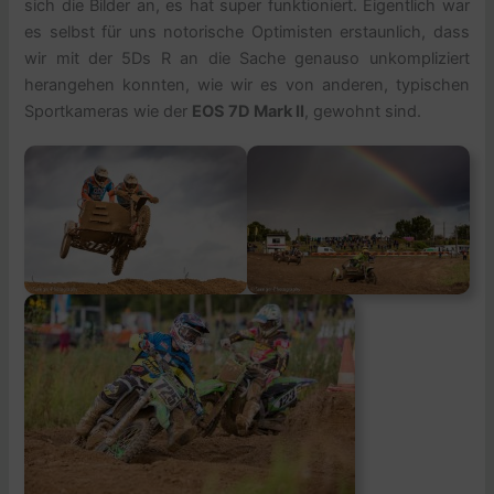
sich die Bilder an, es hat super funktioniert. Eigentlich war
es selbst für uns notorische Optimisten erstaunlich, dass
wir mit der 5Ds R an die Sache genauso unkompliziert
herangehen konnten, wie wir es von anderen, typischen
Sportkameras wie der
EOS 7D Mark II
, gewohnt sind.