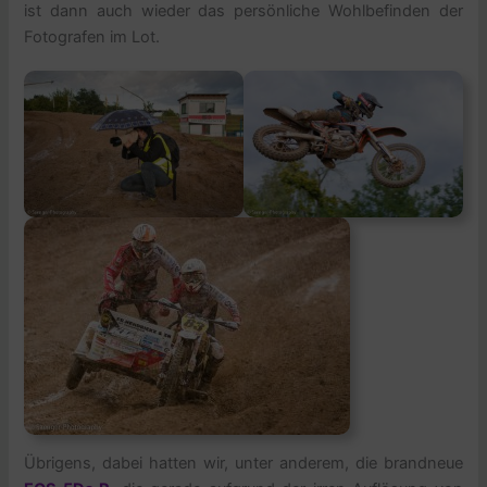
ist dann auch wieder das persönliche Wohlbefinden der
Fotografen im Lot.
Übrigens, dabei hatten wir, unter anderem, die brandneue