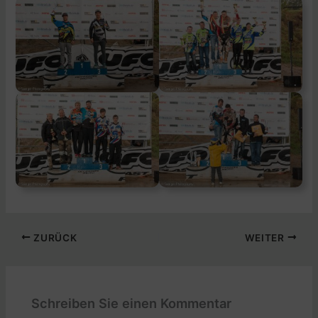
ZURÜCK
WEITER
Schreiben Sie einen Kommentar