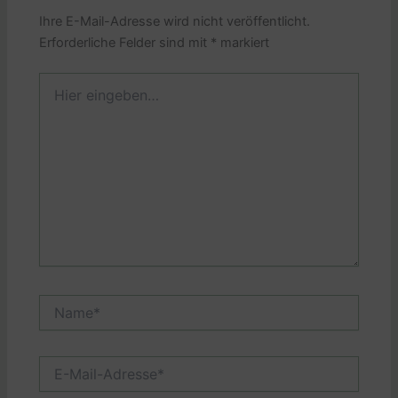
Ihre E-Mail-Adresse wird nicht veröffentlicht.
Erforderliche Felder sind mit
*
markiert
Hier
eingeben…
Name*
E-
Mail-