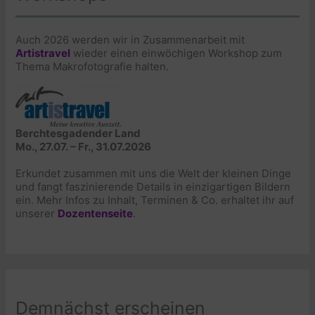
Auch 2026 werden wir in Zusammenarbeit mit
Artistravel
wieder einen einwöchigen Workshop zum
Thema Makrofotografie halten.
Berchtesgadender Land
Mo., 27.07. – Fr., 31.07.2026
Erkundet zusammen mit uns die Welt der kleinen Dinge
und fangt faszinierende Details in einzigartigen Bildern
ein. Mehr Infos zu Inhalt, Terminen & Co. erhaltet ihr auf
unserer
Dozentenseite
.
Demnächst erscheinen