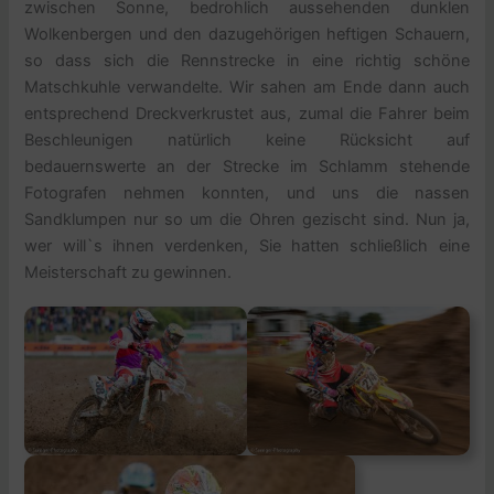
zwischen Sonne, bedrohlich aussehenden dunklen
Wolkenbergen und den dazugehörigen heftigen Schauern,
so dass sich die Rennstrecke in eine richtig schöne
Matschkuhle verwandelte. Wir sahen am Ende dann auch
entsprechend Dreckverkrustet aus, zumal die Fahrer beim
Beschleunigen natürlich keine Rücksicht auf
bedauernswerte an der Strecke im Schlamm stehende
Fotografen nehmen konnten, und uns die nassen
Sandklumpen nur so um die Ohren gezischt sind. Nun ja,
wer will`s ihnen verdenken, Sie hatten schließlich eine
Meisterschaft zu gewinnen.