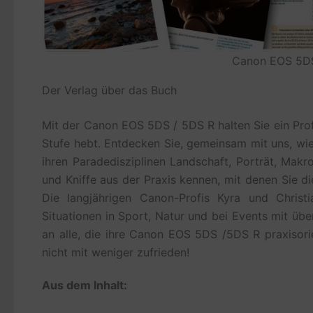
Canon EOS 5DS/
Der Verlag über das Buch
Mit der Canon EOS 5DS / 5DS R halten Sie ein Profi
Stufe hebt. Entdecken Sie, gemeinsam mit uns, wi
ihren Paradedisziplinen Landschaft, Porträt, Makr
und Kniffe aus der Praxis kennen, mit denen Sie 
Die langjährigen Canon-Profis Kyra und Christi
Situationen in Sport, Natur und bei Events mit übe
an alle, die ihre Canon EOS 5DS /5DS R praxisori
nicht mit weniger zufrieden!
Aus dem Inhalt: