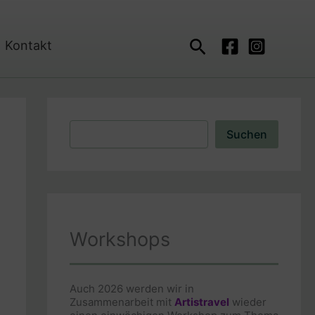
Suchen
Kontakt
Suchen
Suchen
Workshops
Auch 2026 werden wir in
Zusammenarbeit mit
Artistravel
wieder